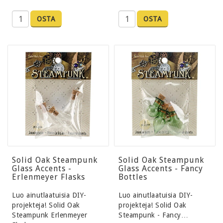
OSTA
OSTA
Solid Oak Steampunk
Solid Oak Steampunk
Glass Accents -
Glass Accents - Fancy
Erlenmeyer Flasks
Bottles
Luo ainutlaatuisia DIY-
Luo ainutlaatuisia DIY-
projekteja! Solid Oak
projekteja! Solid Oak
Steampunk Erlenmeyer
Steampunk - Fancy…