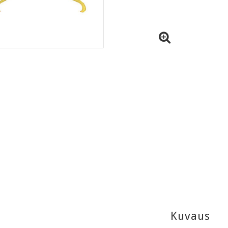
Kuvaus