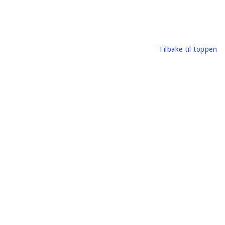
Tilbake til toppen