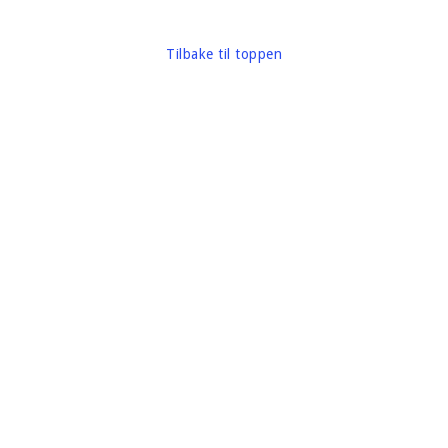
Tilbake til toppen