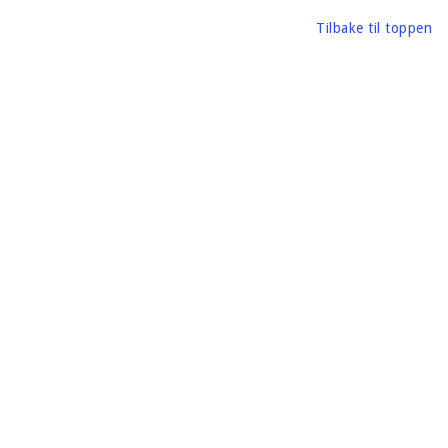
Tilbake til toppen