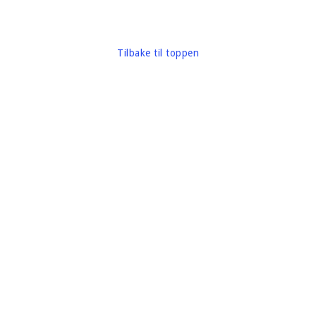
Tilbake til toppen