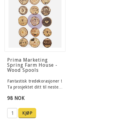
Prima Marketing
Spring Farm House -
Wood Spools
Fantastisk tredekorasjoner !
Ta prosjektet ditt til neste…
98 NOK
KJØP