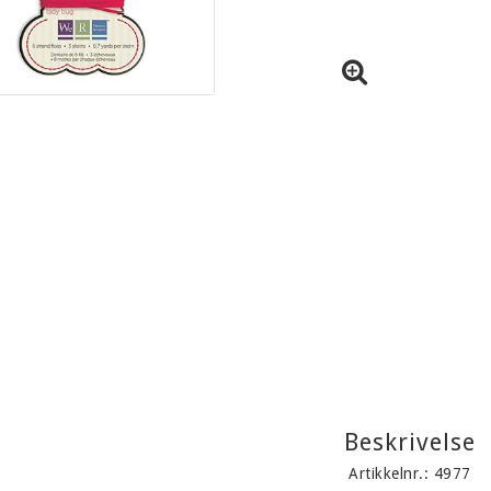
Beskrivelse
Artikkelnr.: 4977