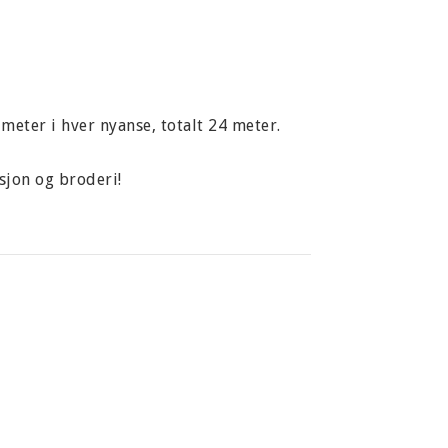
 meter i hver nyanse, totalt 24 meter.
sjon og broderi!