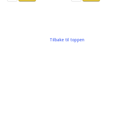
Tilbake til toppen