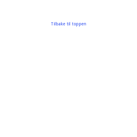
Tilbake til toppen