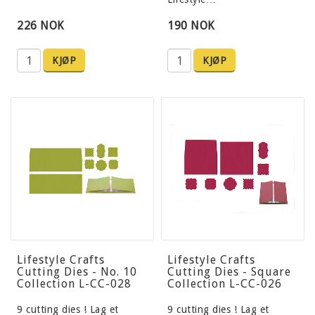
226 NOK
190 NOK
KJØP
KJØP
Lifestyle Crafts
Lifestyle Crafts
Cutting Dies - No. 10
Cutting Dies - Square
Collection L-CC-028
Collection L-CC-026
9 cutting dies ! Lag et
9 cutting dies ! Lag et