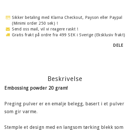
Sikker betaling med Klarna Checkout, Payson eller Paypal
(Minimi order 250 sek) !
Send oss mail, vil vi reagere raskt !
Gratis frakt på ordre fra 499 SEK i Sverige (Eksklusiv frakt)
DELE
Beskrivelse
Embossing powder 20 gram!
Preging pulver er en emalje belegg, basert i et pulver
som gir varme.
Stemple et design med en langsom tørking blekk som