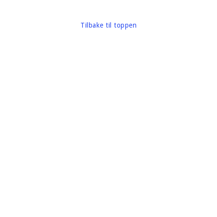
Tilbake til toppen