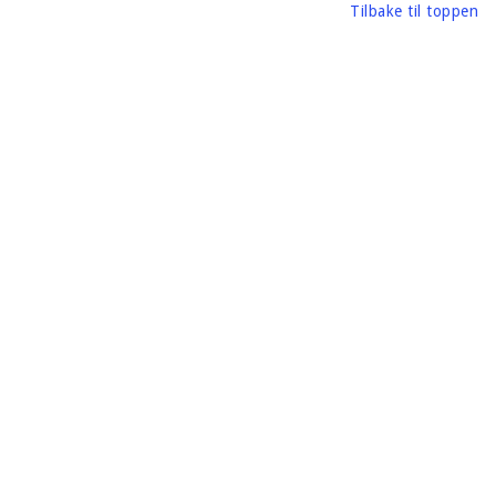
Tilbake til toppen