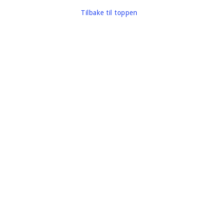
Tilbake til toppen