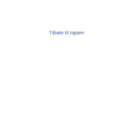
Tilbake til toppen