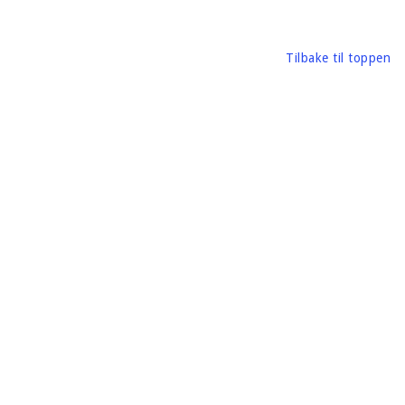
Tilbake til toppen