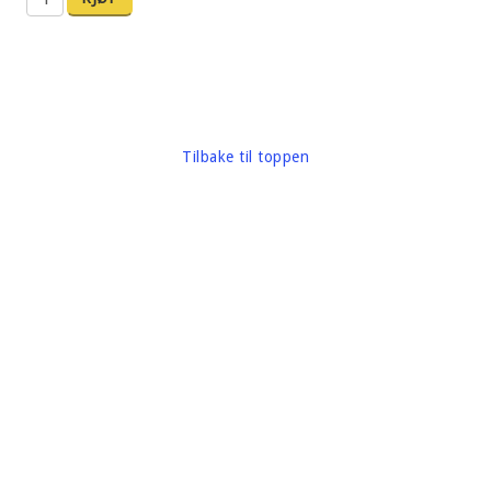
Tilbake til toppen