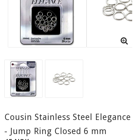
Cousin Stainless Steel Elegance
- Jump Ring Closed 6 mm