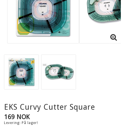
EKS Curvy Cutter Square
169 NOK
Levering:
På lager!