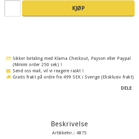
KJØP
Sikker betaling med Klarna Checkout, Payson eller Paypal
(Minimi order 250 sek) !
Send oss mail, vil vi reagere raskt !
Gratis frakt på ordre fra 499 SEK i Sverige (Eksklusiv frakt)
DELE
Beskrivelse
Artikkelnr.: 4875