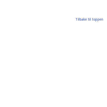
Tilbake til toppen