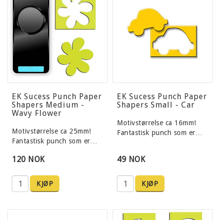
EK Sucess Punch Paper
EK Sucess Punch Paper
Shapers Medium -
Shapers Small - Car
Wavy Flower
Motivstørrelse ca 16mm!
Motivstørrelse ca 25mm!
Fantastisk punch som er…
Fantastisk punch som er…
120 NOK
49 NOK
KJØP
KJØP