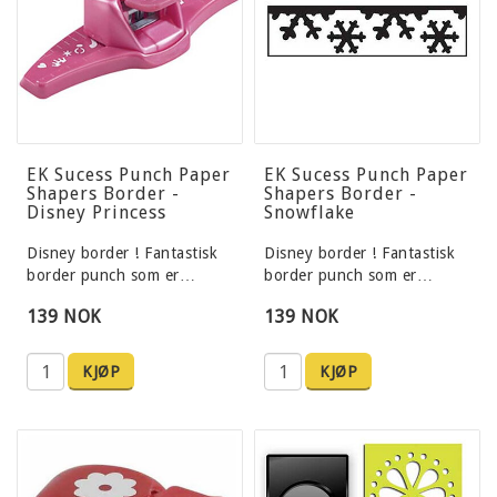
EK Sucess Punch Paper
EK Sucess Punch Paper
Shapers Border -
Shapers Border -
Disney Princess
Snowflake
Disney border ! Fantastisk
Disney border ! Fantastisk
border punch som er…
border punch som er…
139 NOK
139 NOK
KJØP
KJØP