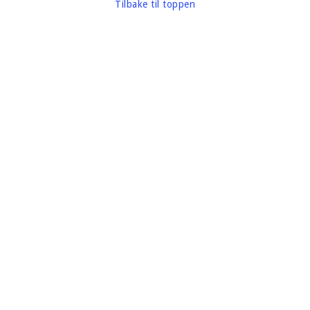
Tilbake til toppen